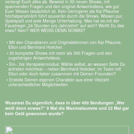
zugehörigen Antwortvideos.
Ein-, bis Vierspielermodus: Wähle selbst, an wessen Seite Du
antreten möchtest – neben Bernhard Hoëcker, im Team mit
Elton oder doch lieber zusammen mit Deinen Freunden?
Erstelle Deinen eigenen Charakter aus einer Vielzahl
unterschiedlicher Möglichkeiten
Wusstest Du eigentlich, dass in über 450 Sendungen „Wer
weiß denn sowas?“ 9 Mal die Maximalsumme und 22 Mal gar
kein Geld gewonnen wurde?